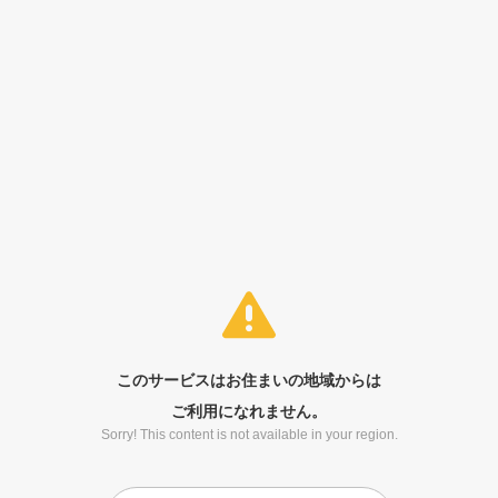
このサービスはお住まいの地域からは
ご利用になれません。
Sorry! This content is not available in your region.