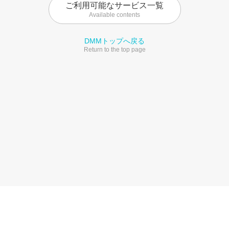
ご利用可能なサービス一覧
Available contents
DMMトップへ戻る
Return to the top page