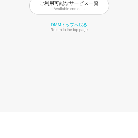
ご利用可能なサービス一覧
Available contents
DMMトップへ戻る
Return to the top page