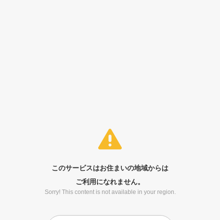
このサービスはお住まいの地域からは
ご利用になれません。
Sorry! This content is not available in your region.