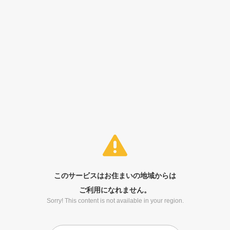
このサービスはお住まいの地域からは
ご利用になれません。
Sorry! This content is not available in your region.