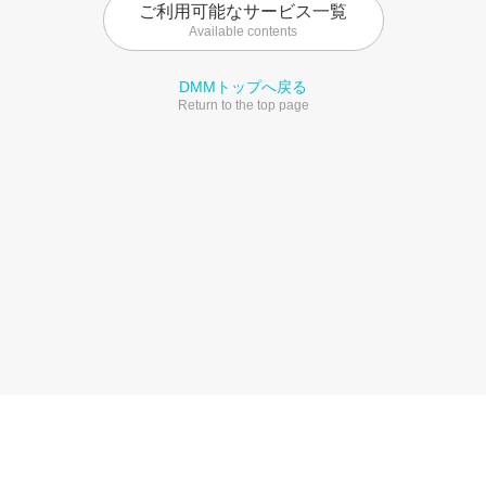
ご利用可能なサービス一覧
Available contents
DMMトップへ戻る
Return to the top page