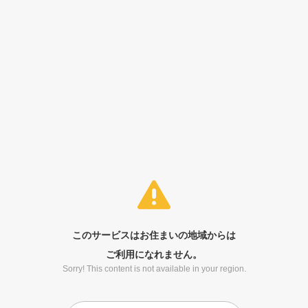
このサービスはお住まいの地域からは
ご利用になれません。
Sorry! This content is not available in your region.