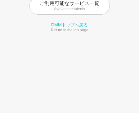
ご利用可能なサービス一覧
Available contents
DMMトップへ戻る
Return to the top page