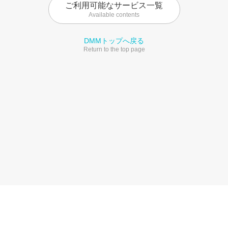
ご利用可能なサービス一覧
Available contents
DMMトップへ戻る
Return to the top page