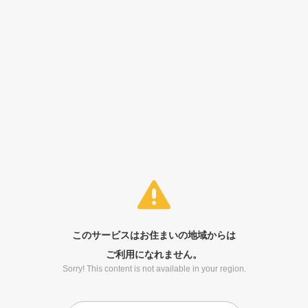
このサービスはお住まいの地域からは
ご利用になれません。
Sorry! This content is not available in your region.