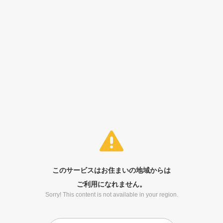
このサービスはお住まいの地域からは
ご利用になれません。
Sorry! This content is not available in your region.