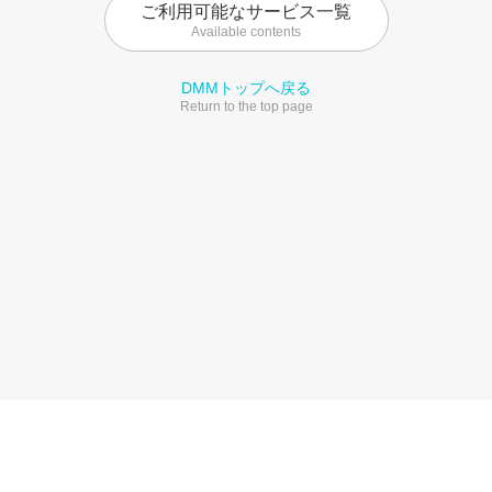
ご利用可能なサービス一覧
Available contents
DMMトップへ戻る
Return to the top page