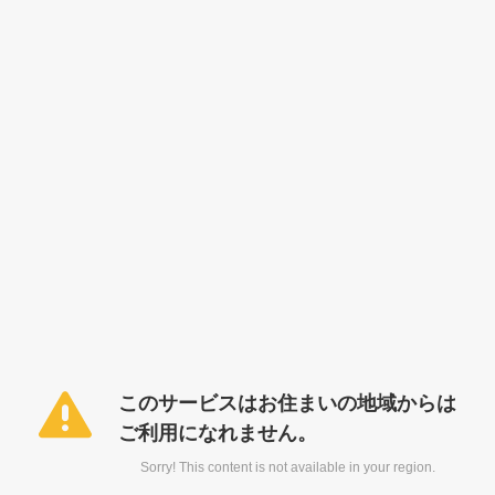
このサービスはお住まいの地域からは
ご利用になれません。
Sorry! This content is not available in your region.