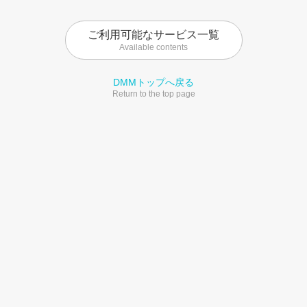
ご利用可能なサービス一覧
Available contents
DMMトップへ戻る
Return to the top page