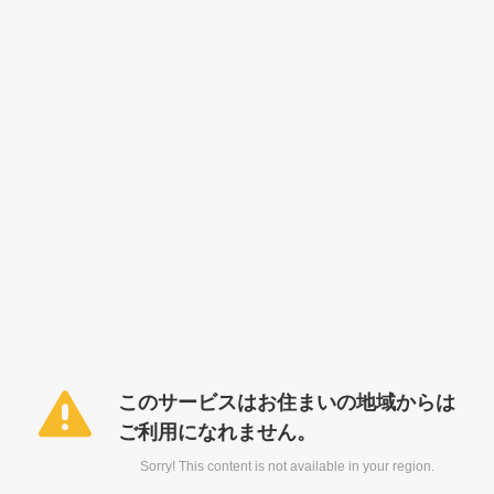
このサービスはお住まいの地域からは
ご利用になれません。
Sorry! This content is not available in your region.