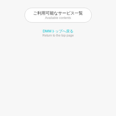
ご利用可能なサービス一覧
Available contents
DMMトップへ戻る
Return to the top page