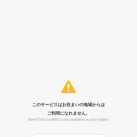
このサービスはお住まいの地域からは
ご利用になれません。
Sorry! This content is not available in your region.