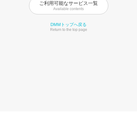
ご利用可能なサービス一覧
Available contents
DMMトップへ戻る
Return to the top page