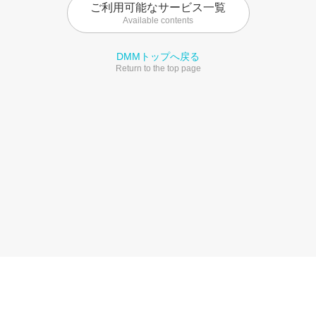
ご利用可能なサービス一覧
Available contents
DMMトップへ戻る
Return to the top page