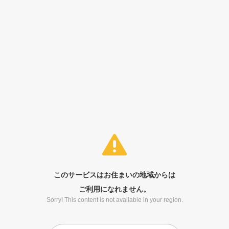
このサービスはお住まいの地域からは
ご利用になれません。
Sorry! This content is not available in your region.