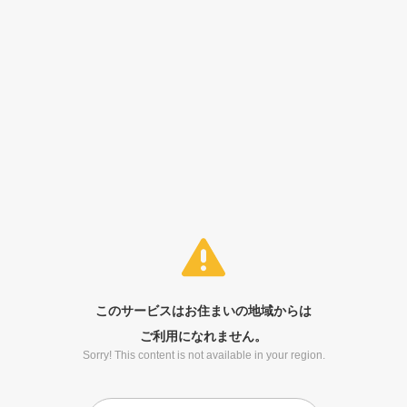
このサービスはお住まいの地域からは
ご利用になれません。
Sorry! This content is not available in your region.