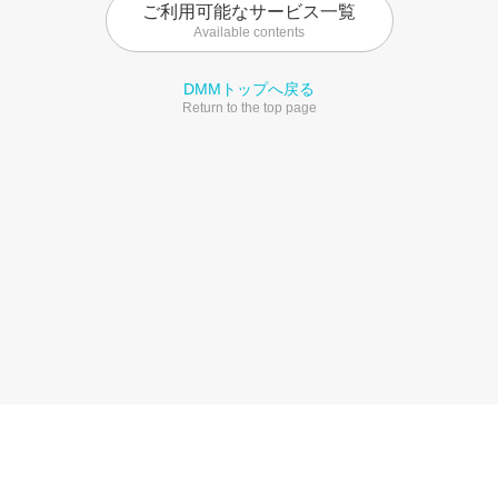
ご利用可能なサービス一覧
Available contents
DMMトップへ戻る
Return to the top page