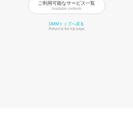
ご利用可能なサービス一覧
Available contents
DMMトップへ戻る
Return to the top page