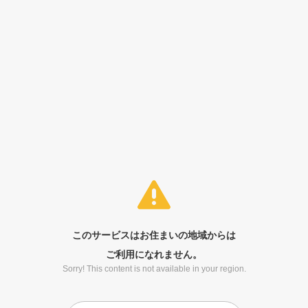
このサービスはお住まいの地域からは
ご利用になれません。
Sorry! This content is not available in your region.