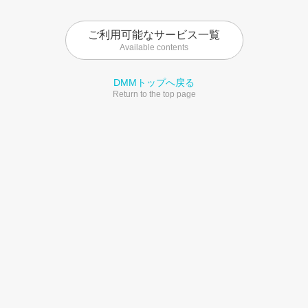
ご利用可能なサービス一覧
Available contents
DMMトップへ戻る
Return to the top page