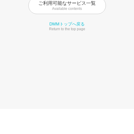
ご利用可能なサービス一覧
Available contents
DMMトップへ戻る
Return to the top page