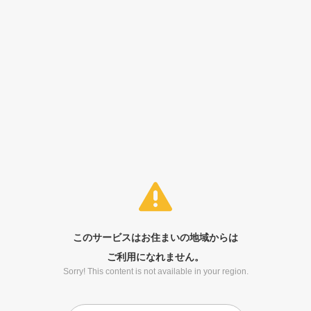
このサービスはお住まいの地域からは
ご利用になれません。
Sorry! This content is not available in your region.