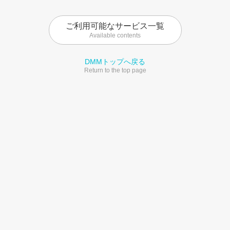
ご利用可能なサービス一覧
Available contents
DMMトップへ戻る
Return to the top page