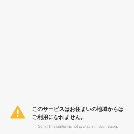
このサービスはお住まいの地域からは
ご利用になれません。
Sorry! This content is not available in your region.