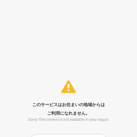
このサービスはお住まいの地域からは
ご利用になれません。
Sorry! This content is not available in your region.