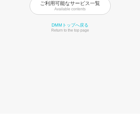
ご利用可能なサービス一覧
Available contents
DMMトップへ戻る
Return to the top page