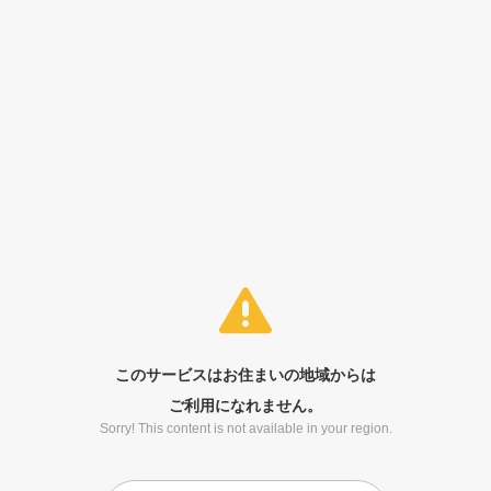
このサービスはお住まいの地域からは
ご利用になれません。
Sorry! This content is not available in your region.