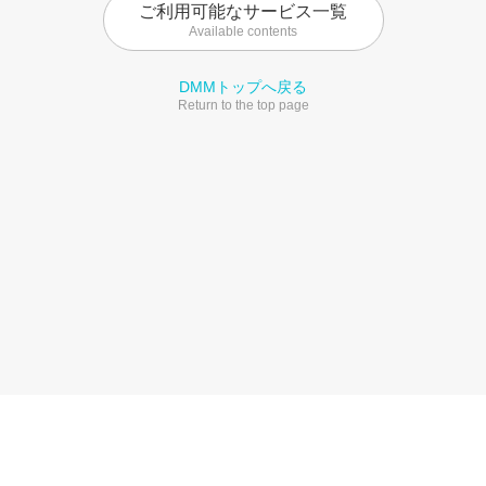
ご利用可能なサービス一覧
Available contents
DMMトップへ戻る
Return to the top page