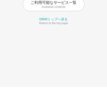
ご利用可能なサービス一覧
Available contents
DMMトップへ戻る
Return to the top page