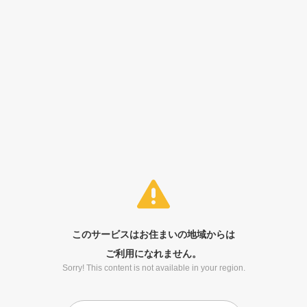
このサービスはお住まいの地域からは
ご利用になれません。
Sorry! This content is not available in your region.