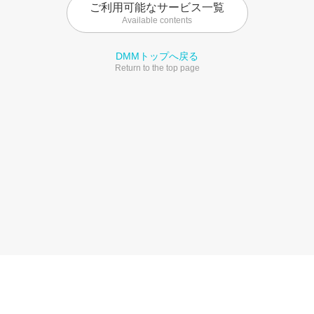
ご利用可能なサービス一覧
Available contents
DMMトップへ戻る
Return to the top page