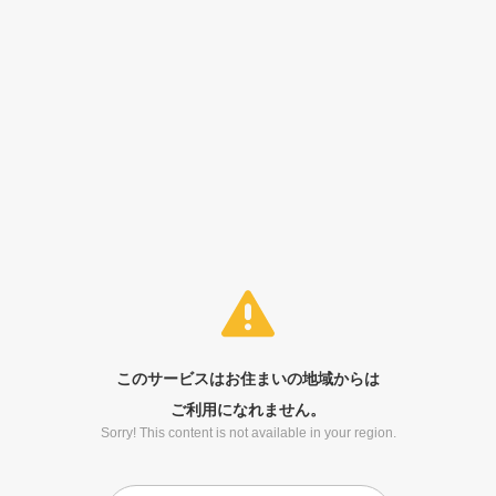
このサービスはお住まいの地域からは
ご利用になれません。
Sorry! This content is not available in your region.