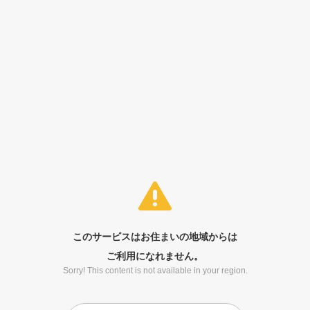
このサービスはお住まいの地域からは
ご利用になれません。
Sorry! This content is not available in your region.