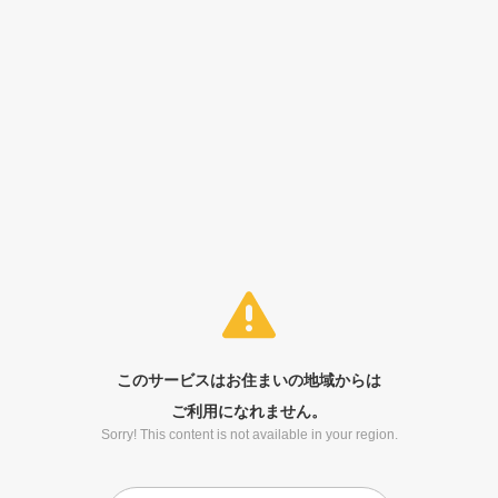
このサービスはお住まいの地域からは
ご利用になれません。
Sorry! This content is not available in your region.