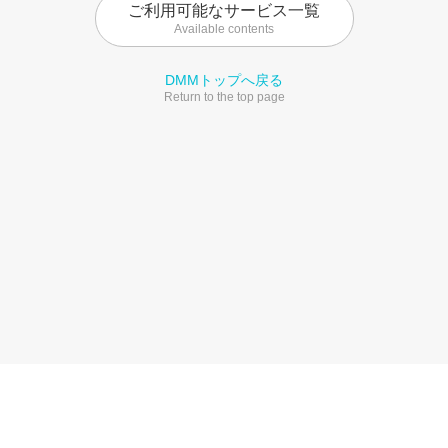
ご利用可能なサービス一覧
Available contents
DMMトップへ戻る
Return to the top page