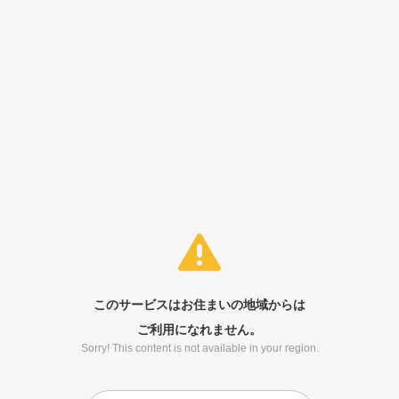
このサービスはお住まいの地域からは
ご利用になれません。
Sorry! This content is not available in your region.