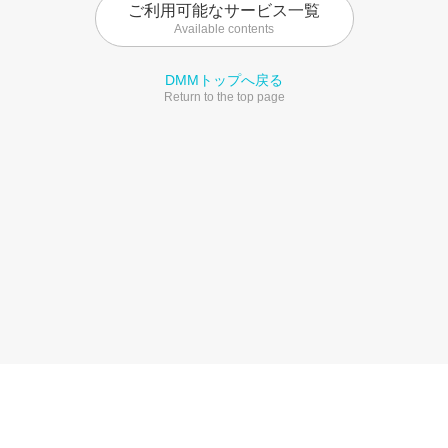
ご利用可能なサービス一覧
Available contents
DMMトップへ戻る
Return to the top page