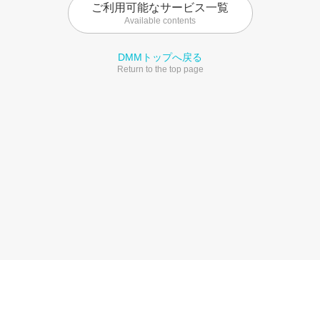
ご利用可能なサービス一覧
Available contents
DMMトップへ戻る
Return to the top page