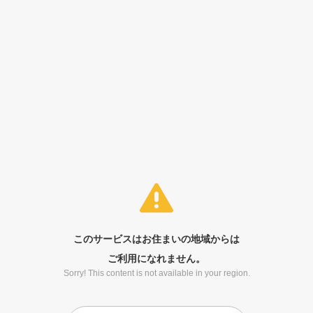
このサービスはお住まいの地域からは
ご利用になれません。
Sorry! This content is not available in your region.