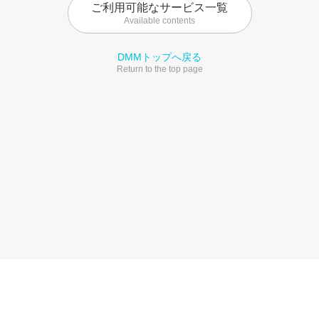
ご利用可能なサービス一覧
Available contents
DMMトップへ戻る
Return to the top page