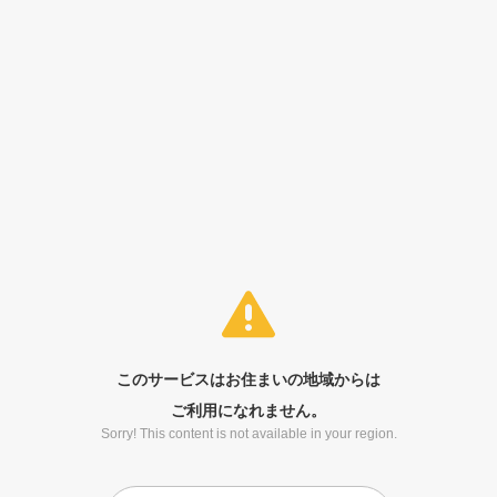
このサービスはお住まいの地域からは
ご利用になれません。
Sorry! This content is not available in your region.