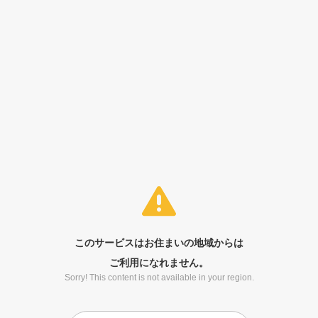
このサービスはお住まいの地域からは
ご利用になれません。
Sorry! This content is not available in your region.