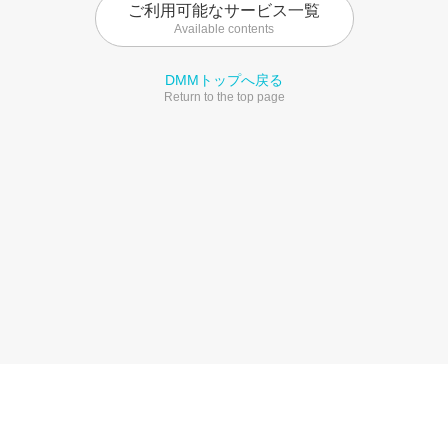
ご利用可能なサービス一覧
Available contents
DMMトップへ戻る
Return to the top page