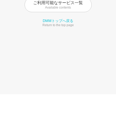
ご利用可能なサービス一覧
Available contents
DMMトップへ戻る
Return to the top page