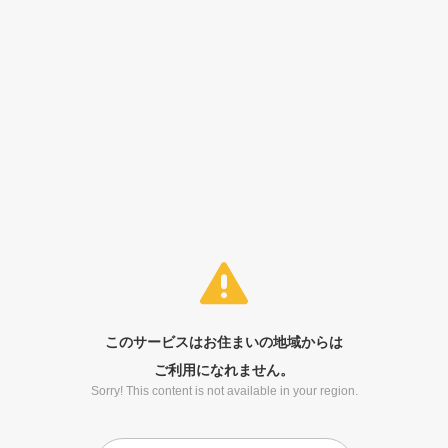
このサービスはお住まいの地域からは
ご利用になれません。
Sorry! This content is not available in your region.