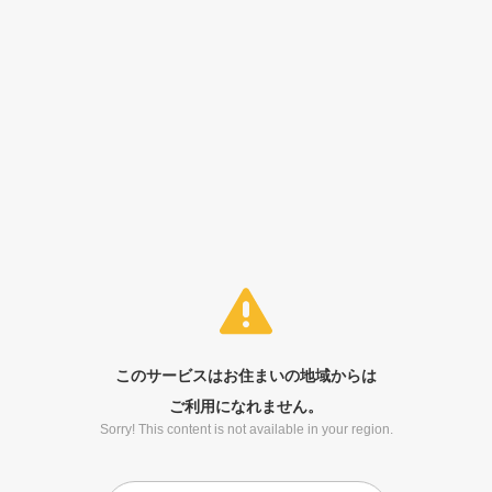
このサービスはお住まいの地域からは
ご利用になれません。
Sorry! This content is not available in your region.