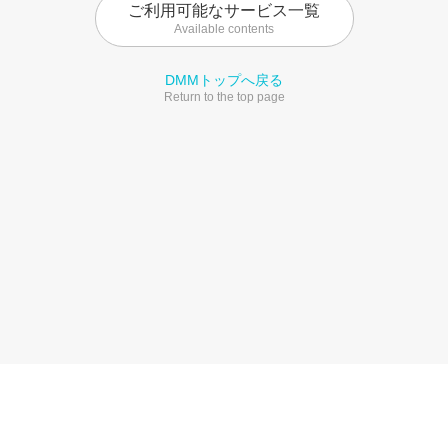
ご利用可能なサービス一覧
Available contents
DMMトップへ戻る
Return to the top page