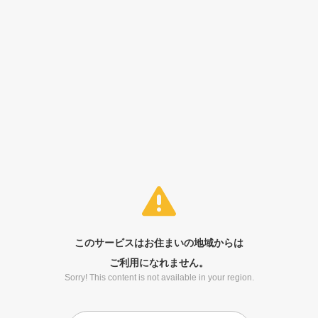
このサービスはお住まいの地域からは
ご利用になれません。
Sorry! This content is not available in your region.