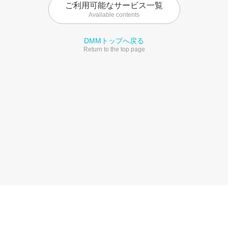
ご利用可能なサービス一覧
Available contents
DMMトップへ戻る
Return to the top page