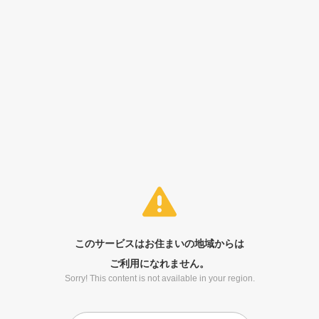
このサービスはお住まいの地域からは
ご利用になれません。
Sorry! This content is not available in your region.