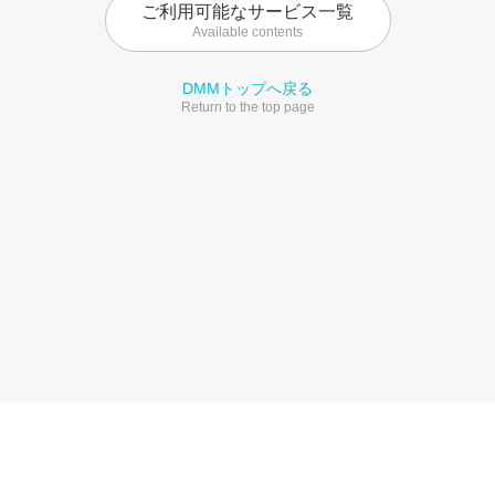
ご利用可能なサービス一覧
Available contents
DMMトップへ戻る
Return to the top page