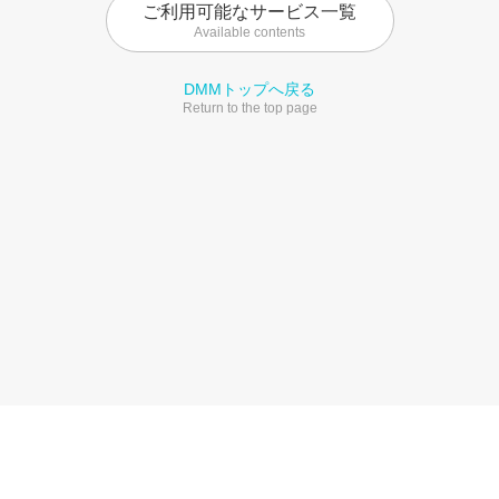
ご利用可能なサービス一覧
Available contents
DMMトップへ戻る
Return to the top page