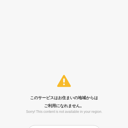
このサービスはお住まいの地域からは
ご利用になれません。
Sorry! This content is not available in your region.