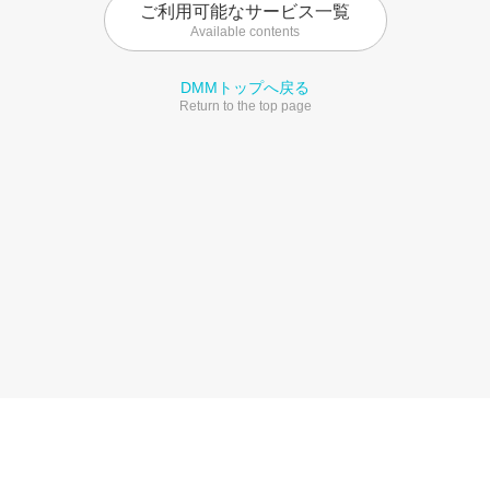
ご利用可能なサービス一覧
Available contents
DMMトップへ戻る
Return to the top page