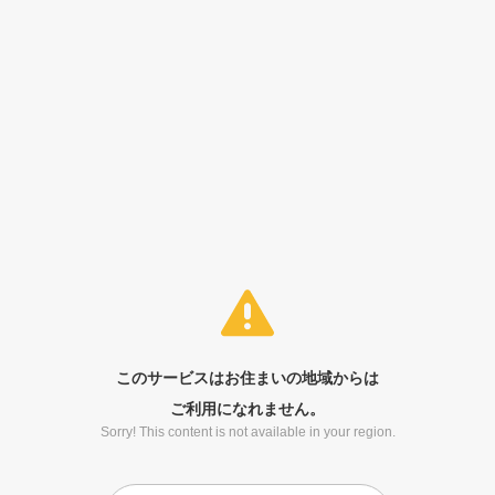
このサービスはお住まいの地域からは
ご利用になれません。
Sorry! This content is not available in your region.