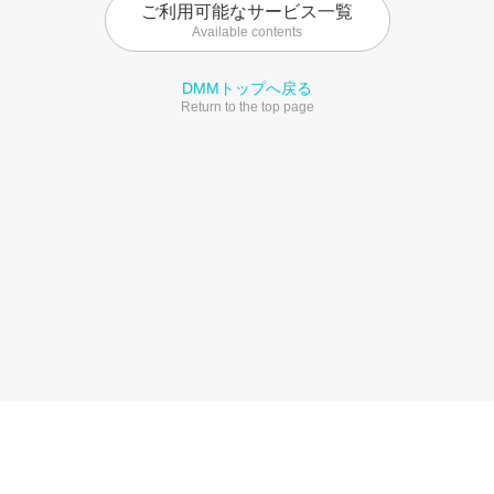
ご利用可能なサービス一覧
Available contents
DMMトップへ戻る
Return to the top page