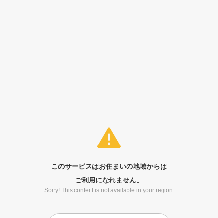
このサービスはお住まいの地域からは
ご利用になれません。
Sorry! This content is not available in your region.