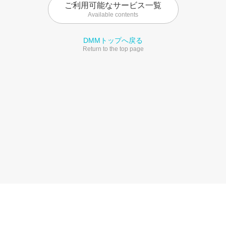
ご利用可能なサービス一覧
Available contents
DMMトップへ戻る
Return to the top page