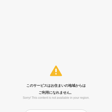
このサービスはお住まいの地域からは
ご利用になれません。
Sorry! This content is not available in your region.