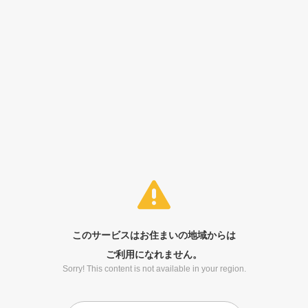
このサービスはお住まいの地域からは
ご利用になれません。
Sorry! This content is not available in your region.