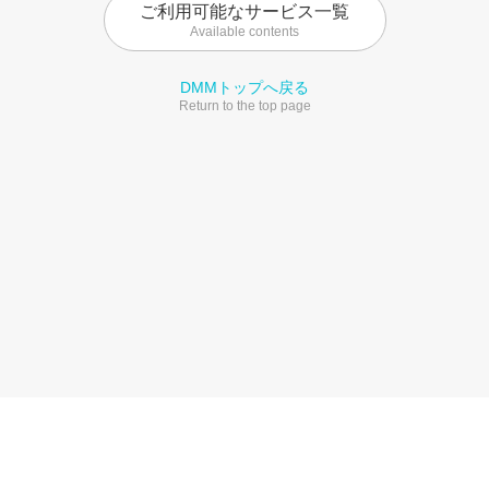
ご利用可能なサービス一覧
Available contents
DMMトップへ戻る
Return to the top page