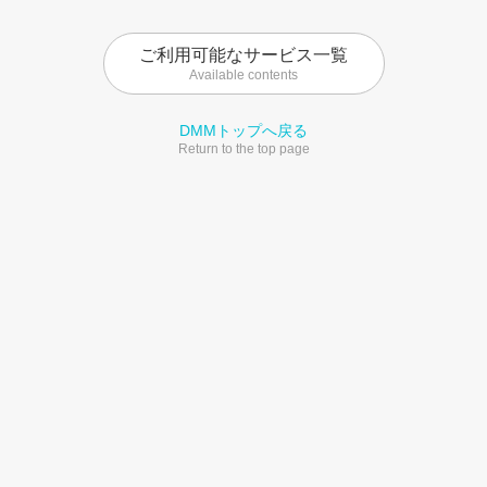
ご利用可能なサービス一覧
Available contents
DMMトップへ戻る
Return to the top page