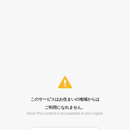
このサービスはお住まいの地域からは
ご利用になれません。
Sorry! This content is not available in your region.