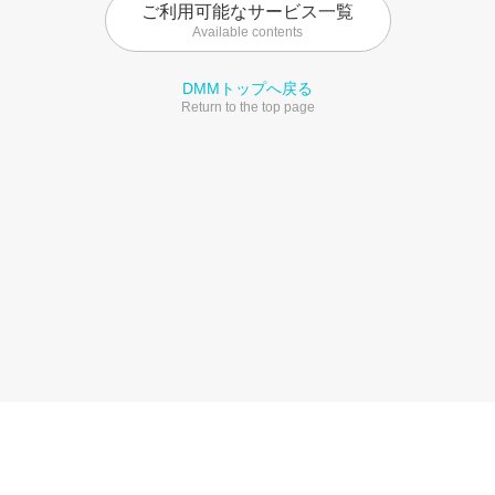
ご利用可能なサービス一覧
Available contents
DMMトップへ戻る
Return to the top page