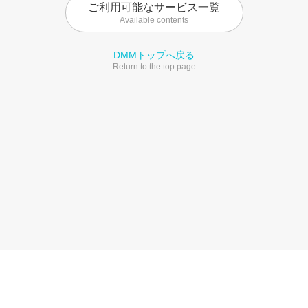
ご利用可能なサービス一覧
Available contents
DMMトップへ戻る
Return to the top page