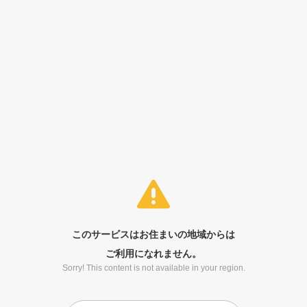
このサービスはお住まいの地域からは
ご利用になれません。
Sorry! This content is not available in your region.