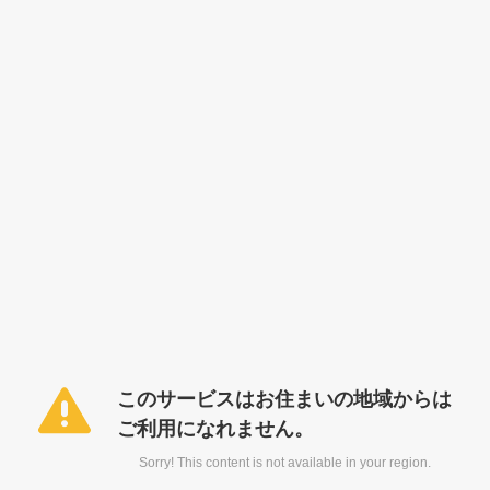
このサービスはお住まいの地域からは
ご利用になれません。
Sorry! This content is not available in your region.