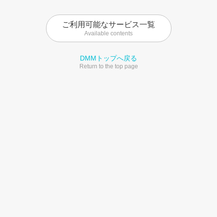
ご利用可能なサービス一覧
Available contents
DMMトップへ戻る
Return to the top page