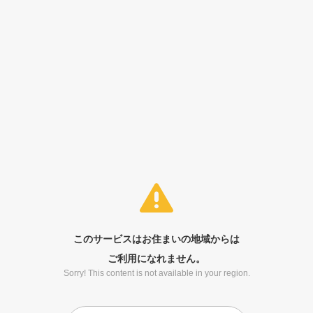
このサービスはお住まいの地域からは
ご利用になれません。
Sorry! This content is not available in your region.