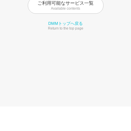
ご利用可能なサービス一覧
Available contents
DMMトップへ戻る
Return to the top page