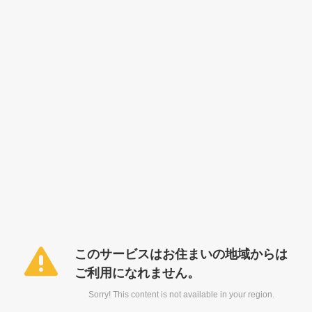
このサービスはお住まいの地域からは
ご利用になれません。
Sorry! This content is not available in your region.