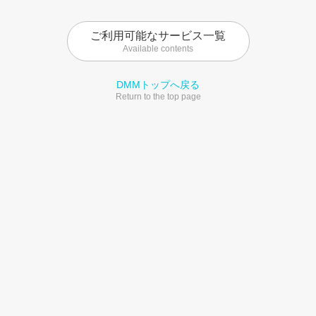
ご利用可能なサービス一覧
Available contents
DMMトップへ戻る
Return to the top page