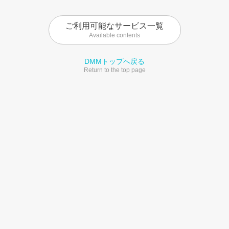
ご利用可能なサービス一覧
Available contents
DMMトップへ戻る
Return to the top page