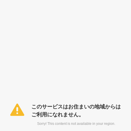
このサービスはお住まいの地域からは
ご利用になれません。
Sorry! This content is not available in your region.