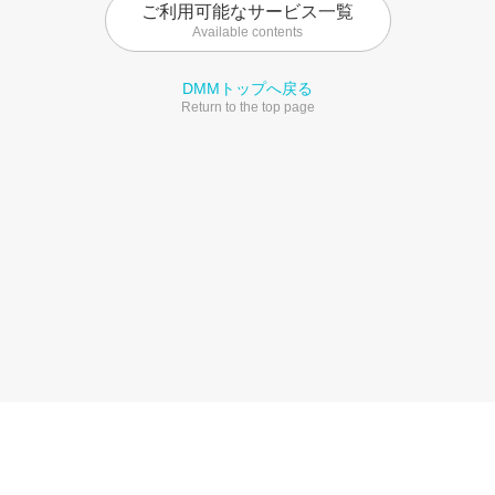
ご利用可能なサービス一覧
Available contents
DMMトップへ戻る
Return to the top page