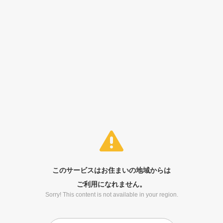
このサービスはお住まいの地域からは
ご利用になれません。
Sorry! This content is not available in your region.