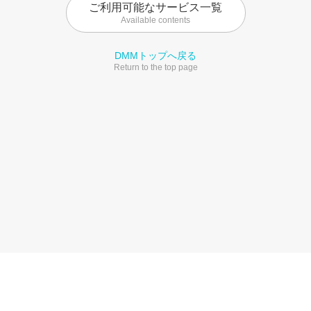
ご利用可能なサービス一覧
Available contents
DMMトップへ戻る
Return to the top page