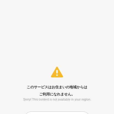
このサービスはお住まいの地域からは
ご利用になれません。
Sorry! This content is not available in your region.