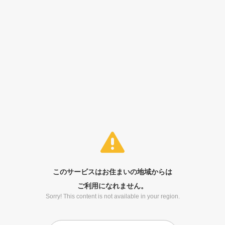
このサービスはお住まいの地域からは
ご利用になれません。
Sorry! This content is not available in your region.