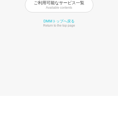
ご利用可能なサービス一覧
Available contents
DMMトップへ戻る
Return to the top page