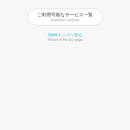
ご利用可能なサービス一覧
Available contents
DMMトップへ戻る
Return to the top page