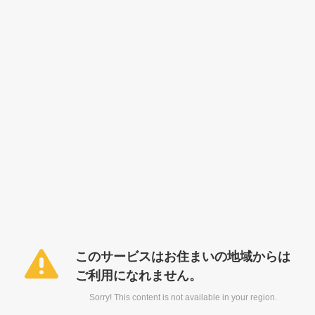
このサービスはお住まいの地域からは
ご利用になれません。
Sorry! This content is not available in your region.