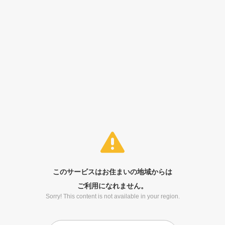
このサービスはお住まいの地域からは
ご利用になれません。
Sorry! This content is not available in your region.