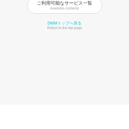
ご利用可能なサービス一覧
Available contents
DMMトップへ戻る
Return to the top page