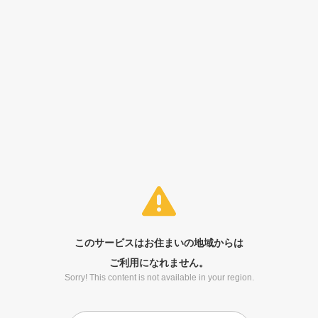
このサービスはお住まいの地域からは
ご利用になれません。
Sorry! This content is not available in your region.