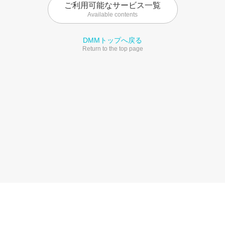
ご利用可能なサービス一覧
Available contents
DMMトップへ戻る
Return to the top page