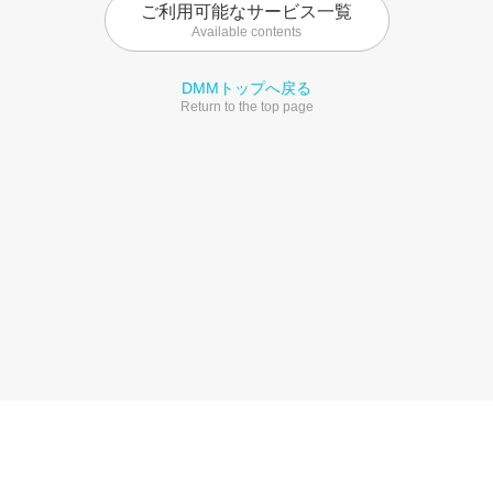
ご利用可能なサービス一覧
Available contents
DMMトップへ戻る
Return to the top page