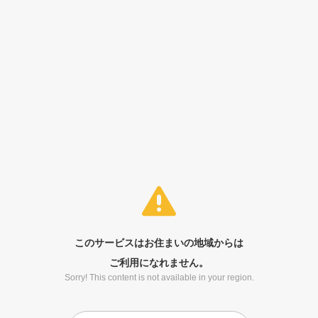
このサービスはお住まいの地域からは
ご利用になれません。
Sorry! This content is not available in your region.