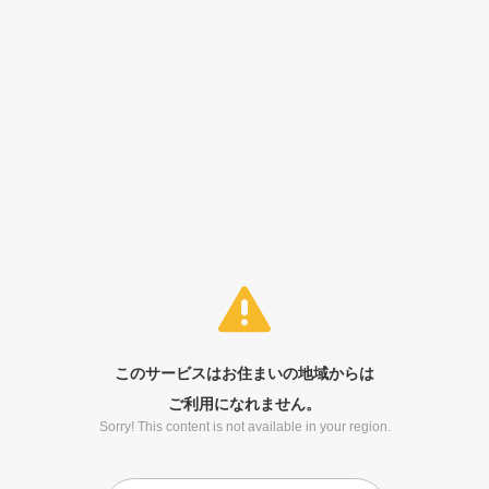
このサービスはお住まいの地域からは
ご利用になれません。
Sorry! This content is not available in your region.