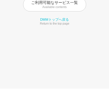
ご利用可能なサービス一覧
Available contents
DMMトップへ戻る
Return to the top page