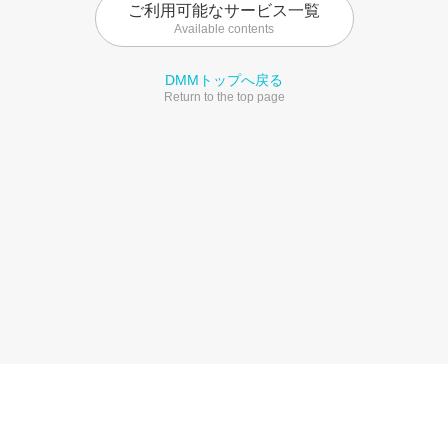
ご利用可能なサービス一覧
Available contents
DMMトップへ戻る
Return to the top page