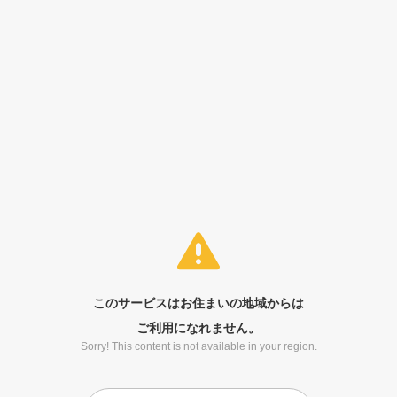
このサービスはお住まいの地域からは
ご利用になれません。
Sorry! This content is not available in your region.